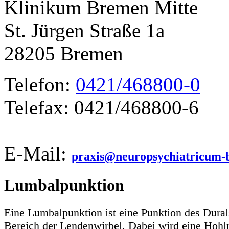
Klinikum Bremen Mitte
St. Jürgen Straße 1a
28205 Bremen
Telefon:
0421/468800-0
Telefax: 0421/468800-6
E-Mail:
praxis@neuropsychiatricum-
Lumbalpunktion
Eine Lumbalpunktion ist eine Punktion des Dura
Bereich der Lendenwirbel. Dabei wird eine Hohl