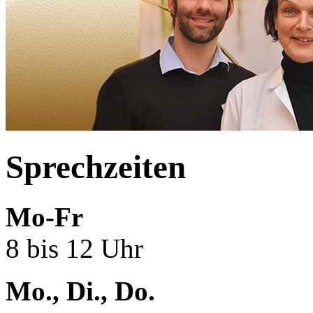
Sprechzeiten
Mo-Fr
8 bis 12 Uhr
Mo., Di., Do.