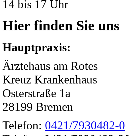
14 bis 17 Uhr
Hier finden Sie uns
Hauptpraxis:
Ärztehaus am Rotes
Kreuz Krankenhaus
Osterstraße 1a
28199 Bremen
Telefon:
0421/7930482-0