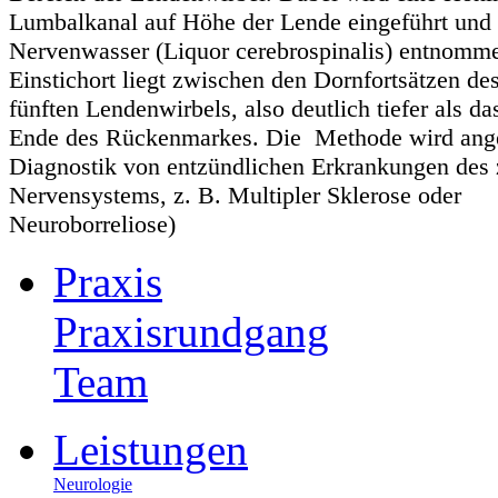
Lumbalkanal auf Höhe der Lende eingeführt und
Nervenwasser (Liquor cerebrospinalis) entnomm
Einstichort liegt zwischen den Dornfortsätzen de
fünften Lendenwirbels, also deutlich tiefer als da
Ende des Rückenmarkes. Die Methode wird ang
Diagnostik von entzündlichen Erkrankungen des 
Nervensystems, z. B. Multipler Sklerose oder
Neuroborreliose)
Praxis
Praxisrundgang
Team
Leistungen
Neurologie