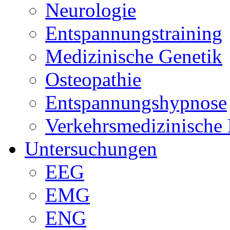
Neurologie
Entspannungstraining
Medizinische Genetik
Osteopathie
Entspannungshypnose
Verkehrsmedizinische
Untersuchungen
EEG
EMG
ENG