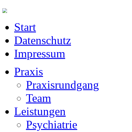
Start
Datenschutz
Impressum
Praxis
Praxisrundgang
Team
Leistungen
Psychiatrie