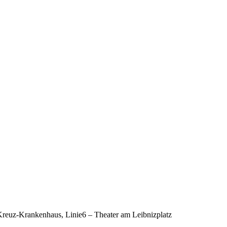
-Kreuz-Krankenhaus, Linie6 – Theater am Leibnizplatz