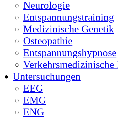
Neurologie
Entspannungstraining
Medizinische Genetik
Osteopathie
Entspannungshypnose
Verkehrsmedizinische
Untersuchungen
EEG
EMG
ENG