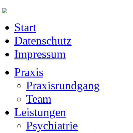
Start
Datenschutz
Impressum
Praxis
Praxisrundgang
Team
Leistungen
Psychiatrie