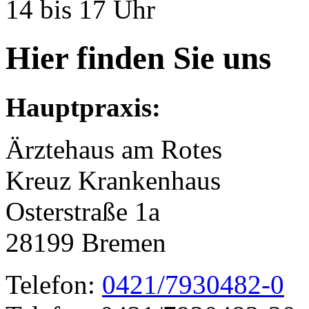
14 bis 17 Uhr
Hier finden Sie uns
Hauptpraxis:
Ärztehaus am Rotes
Kreuz Krankenhaus
Osterstraße 1a
28199 Bremen
Telefon:
0421/7930482-0