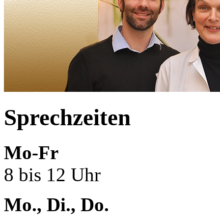
Sprechzeiten
Mo-Fr
8 bis 12 Uhr
Mo., Di., Do.