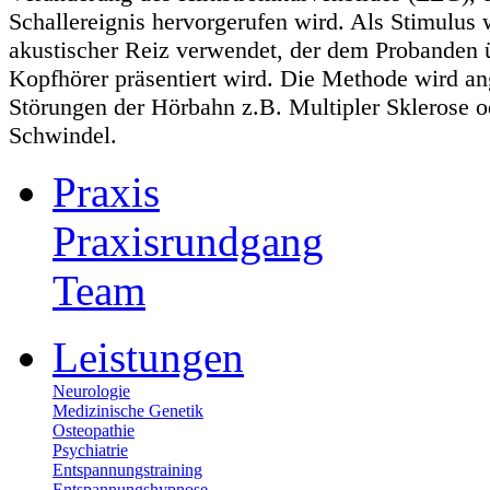
Schallereignis hervorgerufen wird. Als Stimulus 
akustischer Reiz verwendet, der dem Probanden 
Kopfhörer präsentiert wird. Die Methode wird a
Störungen der Hörbahn z.B. Multipler Sklerose o
Schwindel.
Praxis
Praxisrundgang
Team
Leistungen
Neurologie
Medizinische Genetik
Osteopathie
Psychiatrie
Entspannungstraining
Entspannungshypnose