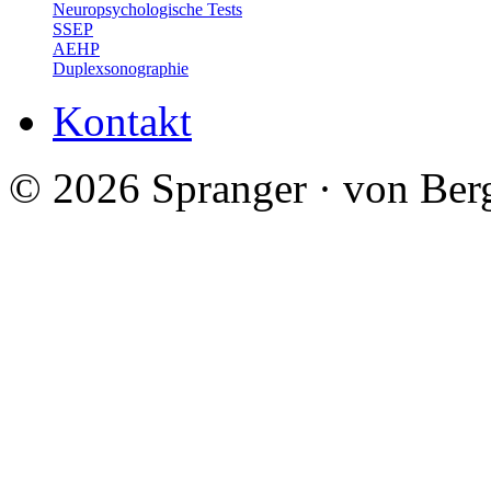
Neuropsychologische Tests
SSEP
AEHP
Duplexsonographie
Kontakt
© 2026 Spranger · von Ber