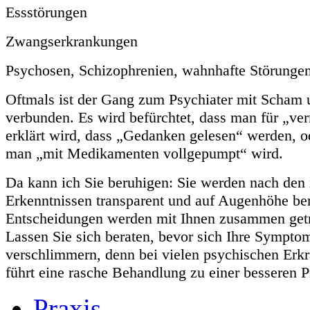
Essstörungen
Zwangserkrankungen
Psychosen, Schizophrenien, wahnhafte Störunge
Oftmals ist der Gang zum Psychiater mit Scham
verbunden. Es wird befürchtet, dass man für „ver
erklärt wird, dass „Gedanken gelesen“ werden, o
man „mit Medikamenten vollgepumpt“ wird.
Da kann ich Sie beruhigen: Sie werden nach den
Erkenntnissen transparent und auf Augenhöhe ber
Entscheidungen werden mit Ihnen zusammen getr
Lassen Sie sich beraten, bevor sich Ihre Sympto
verschlimmern, denn bei vielen psychischen Erk
führt eine rasche Behandlung zu einer besseren 
Praxis