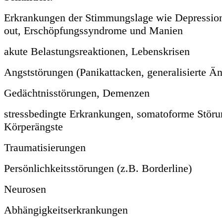
Erkrankungen der Stimmungslage wie Depressio
out, Erschöpfungssyndrome und Manien
akute Belastungsreaktionen, Lebenskrisen
Angststörungen (Panikattacken, generalisierte Än
Gedächtnisstörungen, Demenzen
stressbedingte Erkrankungen, somatoforme Störu
Körperängste
Traumatisierungen
Persönlichkeitsstörungen (z.B. Borderline)
Neurosen
Abhängigkeitserkrankungen