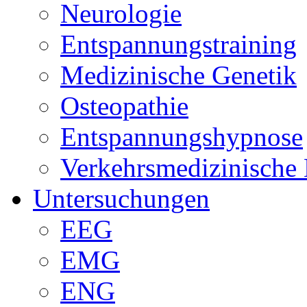
Neurologie
Entspannungstraining
Medizinische Genetik
Osteopathie
Entspannungshypnose
Verkehrsmedizinische
Untersuchungen
EEG
EMG
ENG