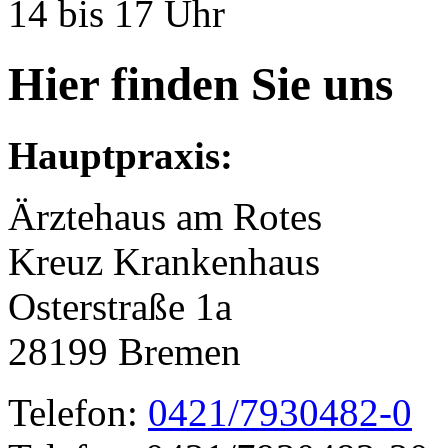
14 bis 17 Uhr
Hier finden Sie uns
Hauptpraxis:
Ärztehaus am Rotes
Kreuz Krankenhaus
Osterstraße 1a
28199 Bremen
Telefon:
0421/7930482-0