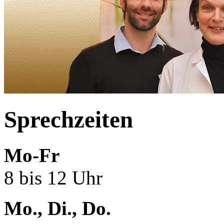
Sprechzeiten
Mo-Fr
8 bis 12 Uhr
Mo., Di., Do.